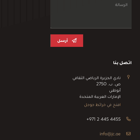
أرسل
اتصل بنا
نادي الجزيرة الرياضي الثقافي
ص. ب. 2750
أبوظبي
الإمارات العربية المتحدة
افتح في خرائط جوجل
+971 2 445 4455
info@jc.ae