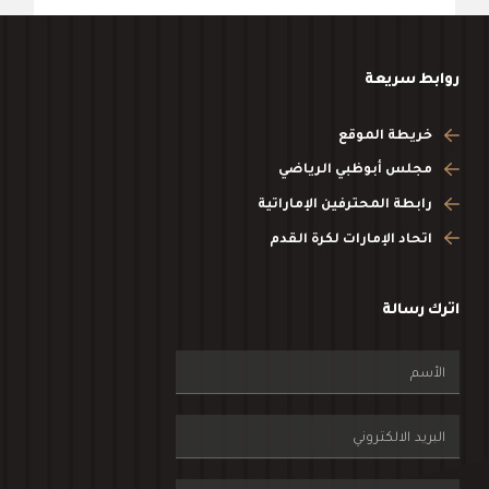
روابط سريعة
خريطة الموقع
مجلس أبوظبي الرياضي
رابطة المحترفين الإماراتية
اتحاد الإمارات لكرة القدم
اترك رسالة