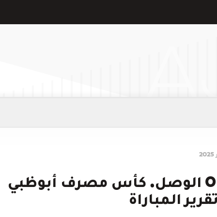
الجزيرة 0 : 0 الوصل. كأس مصرف أبوظبي
قرير المباراة