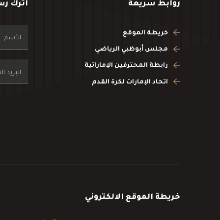
روابط سريعة
اترك رس
خريطة الموقع
مجلس أبوظبي الرياضي
رابطة المحترفين الإماراتية
اتحاد الإمارات لكرة القدم
خريطة الموقع الالكتروني