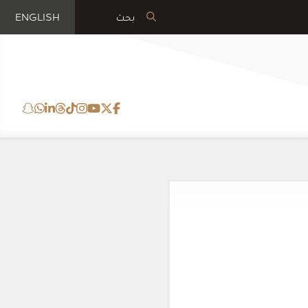
ENGLISH