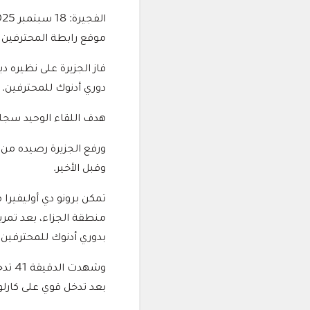
الفجيرة: 18 سبتمبر 2025
موقع رابطة المحترفين
فاز الجزيرة على نظيره 
دوري أدنوك للمحترفين.
هدف اللقاء الوحيد سجله برونو دي أ
وقبل الأخير.
بدوري أدنوك للمحترفين.
وشهد
بعد تدخل قوي على كار