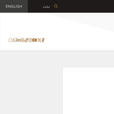
ENGLISH