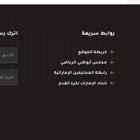
روابط سريعة
اترك رس
خريطة الموقع
مجلس أبوظبي الرياضي
رابطة المحترفين الإماراتية
اتحاد الإمارات لكرة القدم