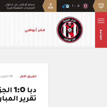
سيتم الإعلان عن جداول
4 - 1
المباريات المقبلة قريبا
فخر أبوظبي
القائمة
الفريق الأول
18 أكتوبر 2025
دبا 0
تقرير المبار