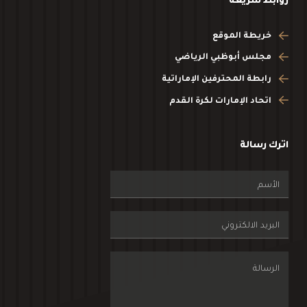
خريطة الموقع
مجلس أبوظبي الرياضي
رابطة المحترفين الإماراتية
اتحاد الإمارات لكرة القدم
اترك رسالة