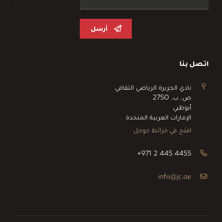
أرسل
اتصل بنا
نادي الجزيرة الرياضي الثقافي
ص. ب. 2750
أبوظبي
الإمارات العربية المتحدة
افتح في خرائط جوجل
+971 2 445 4455
info@jc.ae