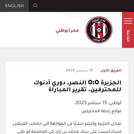
ENGLISH
فخر أبوظبي
القائمة
الفريق الأول
13 سبتمبر 2025
الجزيرة 0:0 النصر. دوري أدنوك
للمحترفين. تقرير المباراة
أبوظبي: 13 سبتمبر 2025
موقع رابطة المحترفين
تعادل الجزيرة والنصر سلبيًا في المواجهة التي جمعت الفريقين
مساء السبت على ستاد محمد بن زايد في العاصمة أبو ظبي